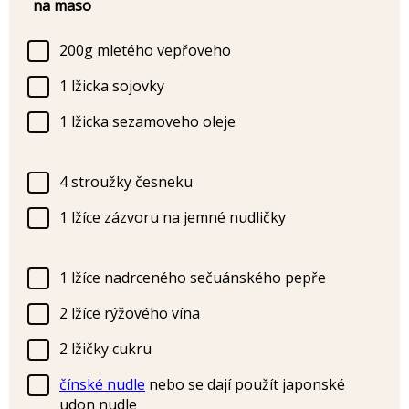
na maso
200g mletého vepřoveho
1 lžicka sojovky
1 lžicka sezamoveho oleje
4 stroužky česneku
1 lžíce zázvoru na jemné nudličky
1 lžíce nadrceného sečuánského pepře
2 lžíce rýžového vína
2 lžičky cukru
čínské nudle
nebo se dají použít japonské
udon nudle