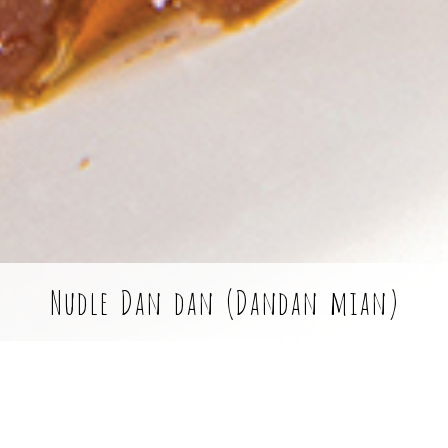
Nudle Dan dan (Dandan mian)