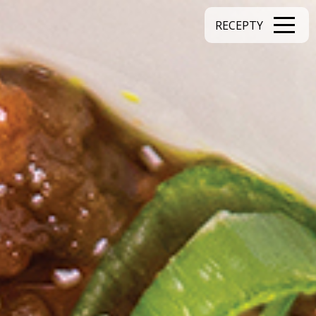
RECEPTY