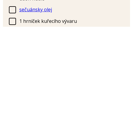
sečuánsky olej
1 hrníček kuřecího vývaru
2 jarní cibulky na nudličky
trošku koriandru na ozdobení
Co s tím?
Maso smícháme se sojovkou a olejem, necháme tak
15min odstát. Maso osmažíme dohněda, ke konci
přidáme česnek na plátky a zázvor.
Uvaříme nudle. Zbytek ingrediencí a maso si rozdělíme
na 4 díly (je toho na cca 4 porce). Nudle dáme do misky,
přidáme maso, pepř, cukr, víno, dále 2 lžíce oleje, na