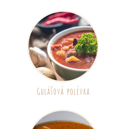
Gulášová polévka