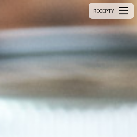
RECEPTY