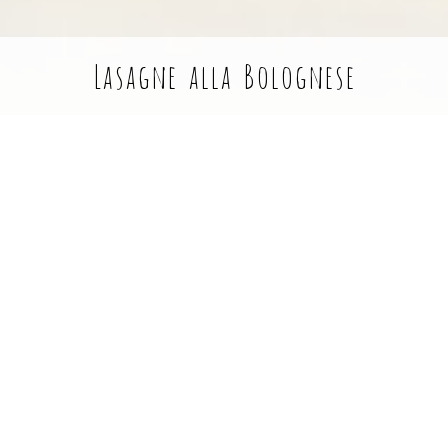
Lasagne alla Bolognese