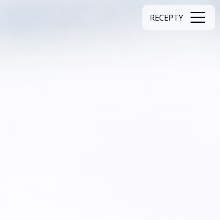
RECEPTY