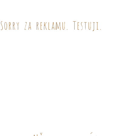
Sorry za reklamu. Testuji.