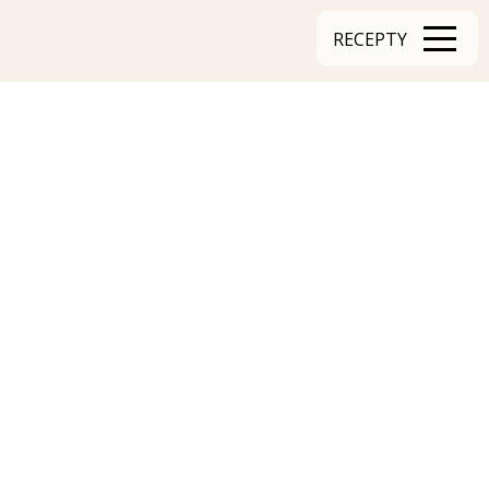
RECEPTY