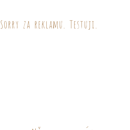
Sorry za reklamu. Testuji.