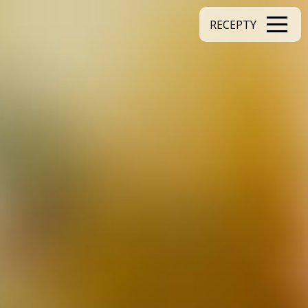
RECEPTY