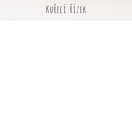
Kuřecí řízek