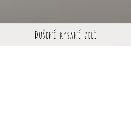
Dušené kysané zelí