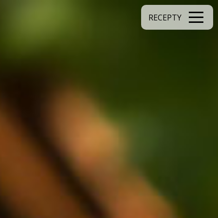
RECEPTY